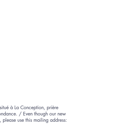
situé à La Conception, prière
spondance. / Even though our new
 please use this mailing address:​