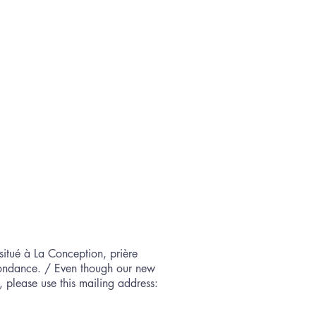
situé à La Conception, prière
spondance. / Even though our new
 please use this mailing address:​