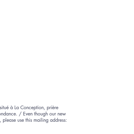
situé à La Conception, prière
spondance. / Even though our new
 please use this mailing address:​