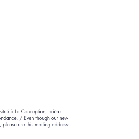
situé à La Conception, prière
spondance. / Even though our new
 please use this mailing address:​